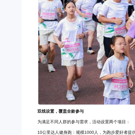
双线设置，覆盖全龄参与
为满足不同人群的参与需求，活动设置两个项目：
10公里达人健身跑：规模1000人，为跑步爱好者