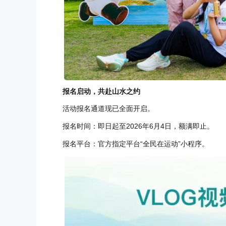
报名启动，共赴山水之约
活动报名通道现已全面开启。
报名时间：即日起至2026年6月4日，额满即止。
报名平台：官方指定平台“全民在运动”小程序。