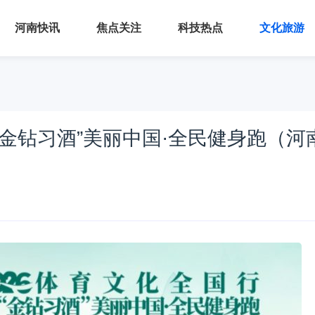
河南快讯
焦点关注
科技热点
文化旅游
“金钻习酒”美丽中国·全民健身跑（河