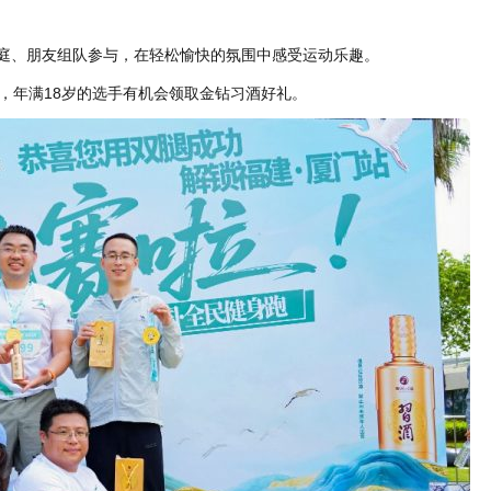
家庭、朋友组队参与，在轻松愉快的氛围中感受运动乐趣。
，年满18岁的选手有机会领取金钻习酒好礼。