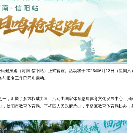
全民健身跑（河南·信阳站）正式官宣。活动将于2026年6月13日（星期六
备与报名工作已同步启动。
动之一，汇聚了多方权威力量。活动由国家体育总局体育文化发展中心、河
办，信阳市教育体育局、平桥区人民政府承办，平桥区教育体育局协办，