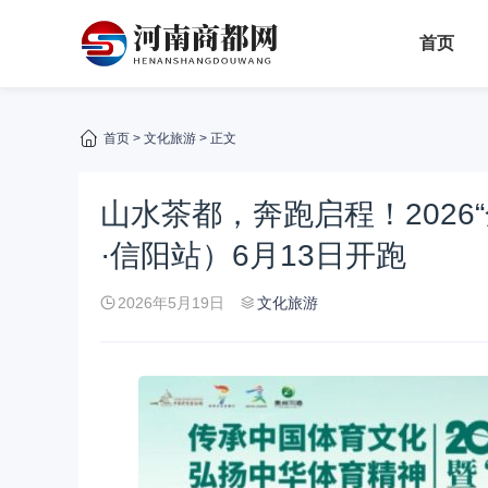
首页
首页
>
文化旅游
> 正文
山水茶都，奔跑启程！2026
·信阳站）6月13日开跑
2026年5月19日
文化旅游