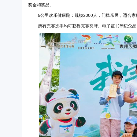
奖金和奖品。
5公里欢乐健康跑：规模2000人，门槛亲民，适合
所有完赛选手均可获得完赛奖牌、电子证书等纪念品