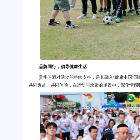
品牌同行，倡导健康生活
贵州习酒对活动的持续支持，是其融入“健康中国”国
共同奔赴、共同体验，在运动与欢聚的场景中，深化情感